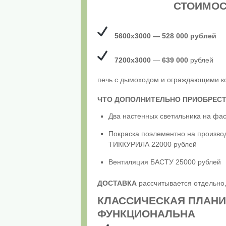
СТОИМОСТ
5600х3000 — 528 000 рублей
7200х3000
—
639 000
рублей
печь с дымоходом и ограждающими ко
ЧТО ДОПОЛНИТЕЛЬНО ПРИОБРЕСТ
Два настенных светильника на фа
Покраска поэлементно на произв
ТИККУРИЛА 22000 рублей
Вентиляция БАСТУ 25000 рублей
ДОСТАВКА
рассчитывается отдельно,
КЛАССИЧЕСКАЯ ПЛАНИ
ФУНКЦИОНАЛЬНА