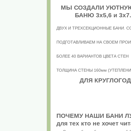
МЫ СОЗДАЛИ УЮТНУ
БАНЮ 3х5,6 и 3
ДВУХ И ТРЕХСЕКЦИОННЫЕ БАНИ. СОБ
ПОДГОТАВЛИВАЕМ НА СВОЕМ ПРОИ
БОЛЕЕ 40 ВАРИАНТОВ ЦВЕТА СТЕН
ТОЛЩИНА СТЕНЫ 160мм (УТЕПЛЕНИ
ДЛЯ КРУГЛОГО
ПОЧЕМУ НАШИ БАНИ ЛУЧ
для тех кто не хочет чи