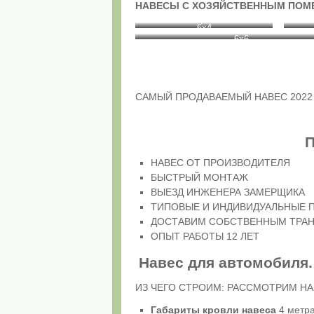
НАВЕСЫ С ХОЗЯЙСТВЕННЫМ ПО
6х4
6х6
САМЫЙ ПРОДАВАЕМЫЙ НАВЕС 2022 г 6
НАВЕС ОТ ПРОИЗВОДИТЕЛЯ
БЫСТРЫЙ МОНТАЖ
ВЫЕЗД ИНЖЕНЕРА ЗАМЕРЩИКА
ТИПОВЫЕ И ИНДИВИДУАЛЬНЫЕ 
ДОСТАВИМ СОБСТВЕННЫМ ТРА
ОПЫТ РАБОТЫ 12 ЛЕТ
Навес для автомобиля.
ИЗ ЧЕГО СТРОИМ: РАССМОТРИМ НА
Габариты кровли навеса
4 метра